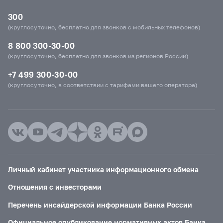
300
(круглосуточно, бесплатно для звонков с мобильных телефонов)
8 800 300-30-00
(круглосуточно, бесплатно для звонков из регионов России)
+7 499 300-30-00
(круглосуточно, в соответствии с тарифами вашего оператора)
Личный кабинет участника информационного обмена
Отношения с инвесторами
Перечень инсайдерской информации Банка России
Официальное опубликование нормативных актов Банка