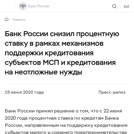
Новости
Банк России снизил процентную
ставку в рамках механизмов
поддержки кредитования
субъектов МСП и кредитования
на неотложные нужды
19 июня 2020 года
Пресс-релиз
Банк России принял решение о том, что с 22 июня
2020 года процентная ставка по кредитам Банка
России, направленным на поддержку кредитования
субъектов малого и среднего предпринимательства