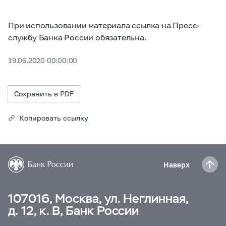
При использовании материала ссылка на Пресс-
службу Банка России обязательна.
19.06.2020 00:00:00
Сохранить в PDF
Копировать ссылку
Наверх
107016, Москва, ул. Неглинная,
д. 12, к. В, Банк России