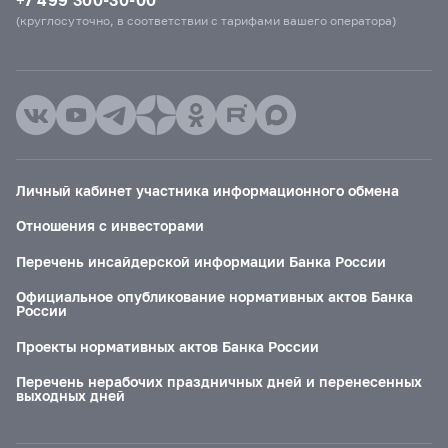
(круглосуточно, в соответствии с тарифами вашего оператора)
Личный кабинет участника информационного обмена
Отношения с инвесторами
Перечень инсайдерской информации Банка России
Официальное опубликование нормативных актов Банка
России
Проекты нормативных актов Банка России
Перечень нерабочих праздничных дней и перенесенных
выходных дней