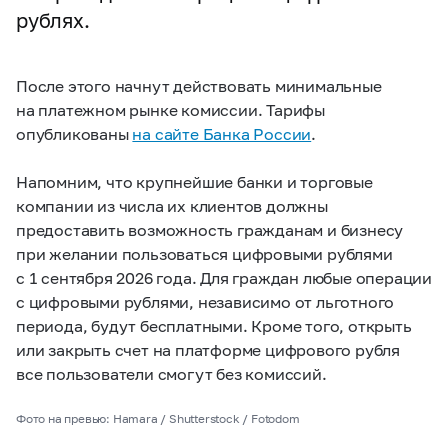
рублях.
После этого начнут действовать минимальные
на платежном рынке комиссии. Тарифы
опубликованы
на сайте Банка России
.
Напомним, что крупнейшие банки и торговые
компании из числа их клиентов должны
предоставить возможность гражданам и бизнесу
при желании пользоваться цифровыми рублями
с 1 сентября 2026 года. Для граждан любые операции
с цифровыми рублями, независимо от льготного
периода, будут бесплатными. Кроме того, открыть
или закрыть счет на платформе цифрового рубля
все пользователи смогут без комиссий.
Фото на превью: Hamara / Shutterstock / Fotodom