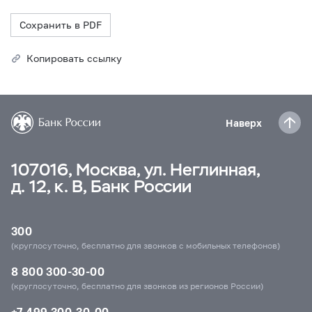
Сохранить в PDF
Копировать ссылку
Наверх
107016, Москва, ул. Неглинная,
д. 12, к. В, Банк России
300
(круглосуточно, бесплатно для звонков с мобильных телефонов)
8 800 300-30-00
(круглосуточно, бесплатно для звонков из регионов России)
+7 499 300-30-00