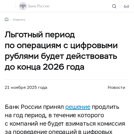
Новости
Льготный период
по операциям с цифровыми
рублями будет действовать
до конца 2026 года
21 ноября 2025 года
Новости
Банк России принял
решение
продлить
на год период, в течение которого
с компаний не будет взиматься комиссия
за проведение операций в цифровых