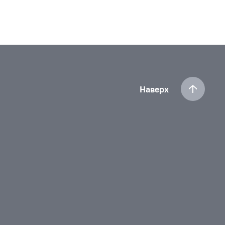
Наверх