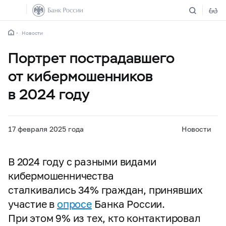
Новости
Портрет пострадавшего
от кибермошенников
в 2024 году
17 февраля 2025 года
Новости
В 2024 году с разными видами
кибермошенничества
сталкивались 34% граждан, принявших
участие в
опросе
Банка России.
При этом 9% из тех, кто контактировал