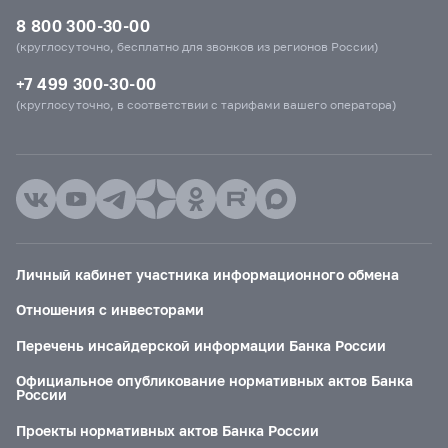
8 800 300-30-00
(круглосуточно, бесплатно для звонков из регионов России)
+7 499 300-30-00
(круглосуточно, в соответствии с тарифами вашего оператора)
Личный кабинет участника информационного обмена
Отношения с инвесторами
Перечень инсайдерской информации Банка России
Официальное опубликование нормативных актов Банка
России
Проекты нормативных актов Банка России