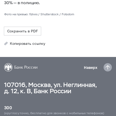
30% — в полицию.
Фото на превью: fizkes / Shutterstock / Fotodom
Сохранить в PDF
Копировать ссылку
Наверх
107016, Москва, ул. Неглинная,
д. 12, к. В, Банк России
300
(круглосуточно, бесплатно для звонков с мобильных телефонов)