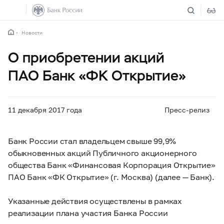
Новости
О приобретении акций
ПАО Банк «ФК Открытие»
11 декабря 2017 года
Пресс-релиз
Банк России стал владельцем свыше 99,9%
обыкновенных акций Публичного акционерного
общества Банк «Финансовая Корпорация Открытие»
ПАО Банк «ФК Открытие» (г. Москва) (далее — Банк).
Указанные действия осуществлены в рамках
реализации плана участия Банка России