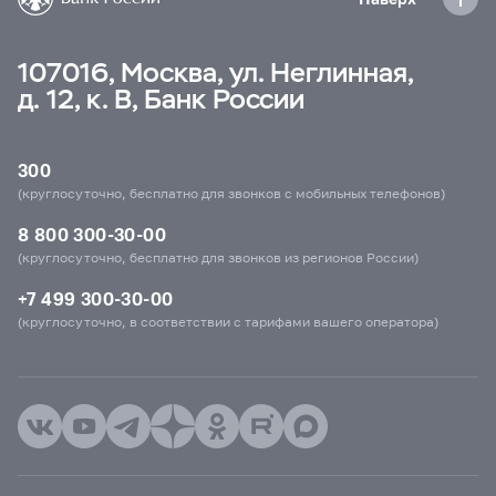
107016, Москва, ул. Неглинная,
д. 12, к. В, Банк России
300
(круглосуточно, бесплатно для звонков с мобильных телефонов)
8 800 300-30-00
(круглосуточно, бесплатно для звонков из регионов России)
+7 499 300-30-00
(круглосуточно, в соответствии с тарифами вашего оператора)