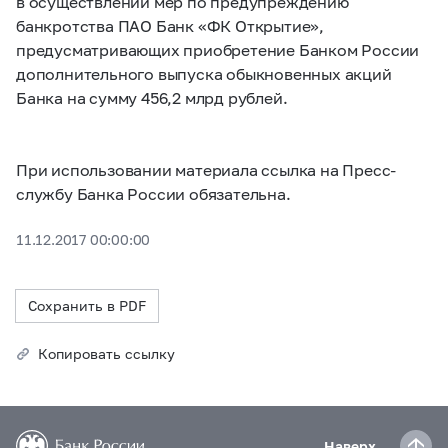
в осуществлении мер по предупреждению
банкротства ПАО Банк «ФК Открытие»,
предусматривающих приобретение Банком России
дополнительного выпуска обыкновенных акций
Банка на сумму 456,2 млрд рублей.
При использовании материала ссылка на Пресс-
службу Банка России обязательна.
11.12.2017 00:00:00
Сохранить в PDF
Копировать ссылку
Наверх