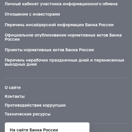
Личный кабинет участника информационного обмена
Отношения с инвесторами
Перечень инсайдерской информации Банка России
Официальное опубликование нормативных актов Банка
России
Проекты нормативных актов Банка России
Перечень нерабочих праздничных дней и перенесенных
выходных дней
О сайте
Контакты
Противодействие коррупции
Технические ресурсы
На сайте Банка России