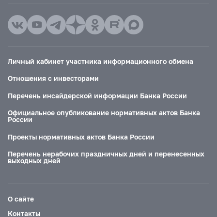
Личный кабинет участника информационного обмена
Отношения с инвесторами
Перечень инсайдерской информации Банка России
Официальное опубликование нормативных актов Банка
России
Проекты нормативных актов Банка России
Перечень нерабочих праздничных дней и перенесенных
выходных дней
О сайте
Контакты