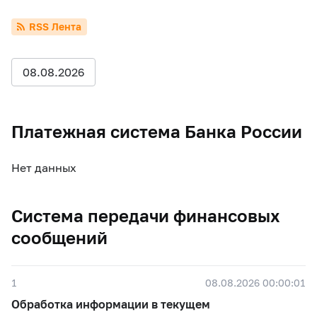
RSS Лента
08.08.2026
Платежная система Банка России
Нет данных
Система передачи финансовых
сообщений
1
08.08.2026 00:00:01
Обработка информации в текущем