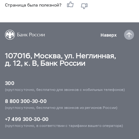
Страница была полезной?
Наверх
107016, Москва, ул. Неглинная,
д. 12, к. В, Банк России
300
(круглосуточно, бесплатно для звонков с мобильных телефонов)
8 800 300-30-00
(круглосуточно, бесплатно для звонков из регионов России)
+7 499 300-30-00
(круглосуточно, в соответствии с тарифами вашего оператора)