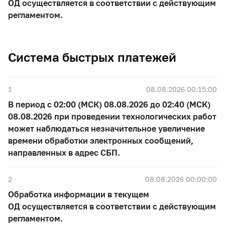
ОД осуществляется в соответствии с действующим
регламентом.
Система быстрых платежей
1
08.08.2026 00:15:00
В период с 02:00 (МСК) 08.08.2026 до 02:40 (МСК)
08.08.2026 при проведении технологических работ
может наблюдаться незначительное увеличение
времени обработки электронных сообщений,
направленных в адрес СБП.
2
08.08.2026 00:00:00
Обработка информации в текущем
ОД осуществляется в соответствии с действующим
регламентом.