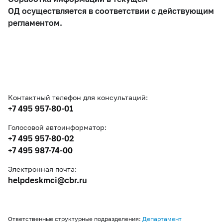
ОД осуществляется в соответствии с действующим
регламентом.
Контактный телефон для консультаций:
+7 495 957-80-01
Голосовой автоинформатор:
+7 495 957-80-02
+7 495 987-74-00
Электронная почта:
helpdeskmci@cbr.ru
Ответственные структурные подразделения:
Департамент