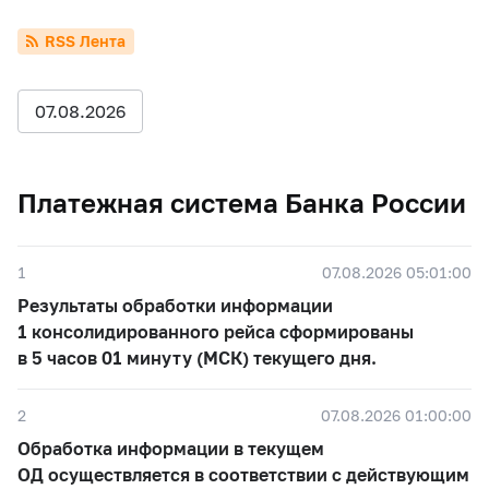
RSS Лента
07.08.2026
Платежная система Банка России
1
07.08.2026 05:01:00
Результаты обработки информации
1 консолидированного рейса сформированы
в 5 часов 01 минуту (МСК) текущего дня.
2
07.08.2026 01:00:00
Обработка информации в текущем
ОД осуществляется в соответствии с действующим