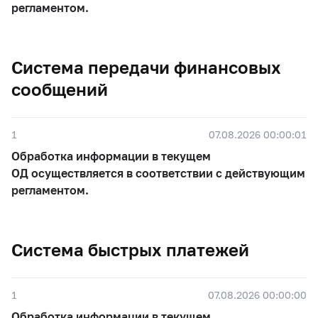
регламентом.
Система передачи финансовых
сообщений
1
07.08.2026 00:00:01
Обработка информации в текущем
ОД осуществляется в соответствии с действующим
регламентом.
Система быстрых платежей
1
07.08.2026 00:00:00
Обработка информации в текущем