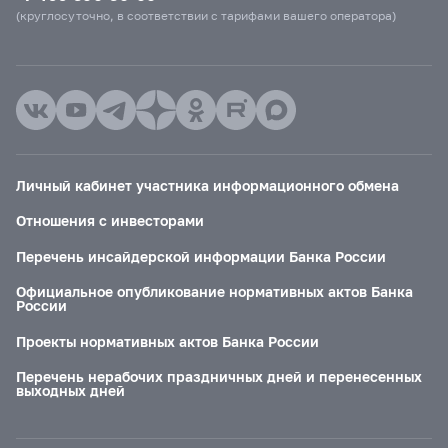
(круглосуточно, в соответствии с тарифами вашего оператора)
Личный кабинет участника информационного обмена
Отношения с инвесторами
Перечень инсайдерской информации Банка России
Официальное опубликование нормативных актов Банка
России
Проекты нормативных актов Банка России
Перечень нерабочих праздничных дней и перенесенных
выходных дней