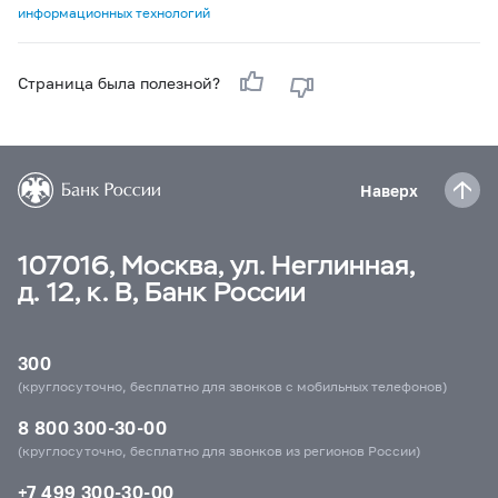
информационных технологий
Страница была полезной?
Наверх
107016, Москва, ул. Неглинная,
д. 12, к. В, Банк России
300
(круглосуточно, бесплатно для звонков с мобильных телефонов)
8 800 300-30-00
(круглосуточно, бесплатно для звонков из регионов России)
+7 499 300-30-00