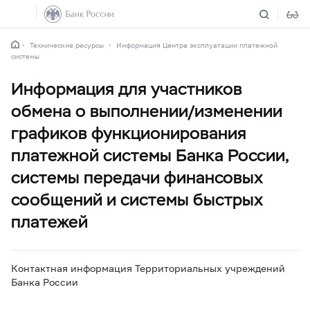
Технические ресурсы
Информация Центра эксплуатации платежной
системы
Информация для участников
обмена о выполнении/изменении
графиков функционирования
платежной системы Банка России,
системы передачи финансовых
сообщений и системы быстрых
платежей
Контактная информация Территориальных учреждений
Банка России