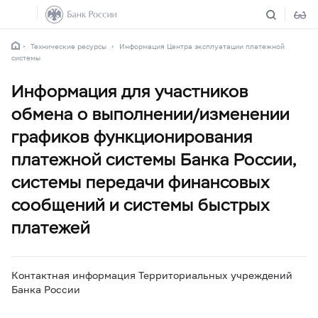
Технические ресурсы
Информация Центра эксплуатации платежной
системы
Информация для участников
обмена о выполнении/изменении
графиков функционирования
платежной системы Банка России,
системы передачи финансовых
сообщений и системы быстрых
платежей
Контактная информация Территориальных учреждений
Банка России