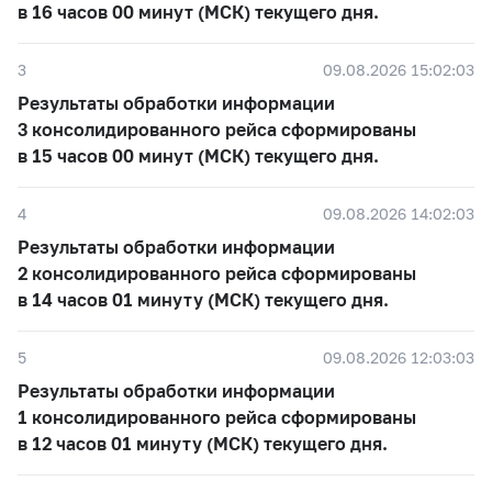
в 16 часов 00 минут (МСК) текущего дня.
3
09.08.2026 15:02:03
Результаты обработки информации
3 консолидированного рейса сформированы
в 15 часов 00 минут (МСК) текущего дня.
4
09.08.2026 14:02:03
Результаты обработки информации
2 консолидированного рейса сформированы
в 14 часов 01 минуту (МСК) текущего дня.
5
09.08.2026 12:03:03
Результаты обработки информации
1 консолидированного рейса сформированы
в 12 часов 01 минуту (МСК) текущего дня.