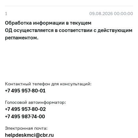
1
09.08.2026 00:00:00
Обработка информации в текущем
ОД осуществляется в соответствии с действующим
регламентом.
Контактный телефон для консультаций:
+7 495 957-80-01
Голосовой автоинформатор:
+7 495 957-80-02
+7 495 987-74-00
Электронная почта:
helpdeskmci@cbr.ru