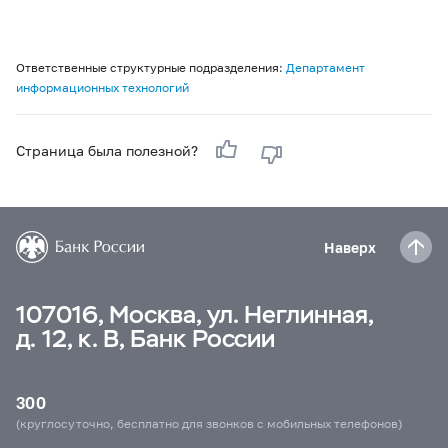
Ответственные структурные подразделения:
Департамент
информационных технологий
Страница была полезной?
Наверх
107016, Москва, ул. Неглинная,
д. 12, к. В, Банк России
300
(круглосуточно, бесплатно для звонков с мобильных телефонов)