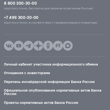
8 800 300-30-00
(круглосуточно, бесплатно для звонков из регионов России)
+7 499 300-30-00
(круглосуточно, в соответствии с тарифами вашего оператора)
Личный кабинет участника информационного обмена
Отношения с инвесторами
Перечень инсайдерской информации Банка России
Официальное опубликование нормативных актов Банка
России
Проекты нормативных актов Банка России