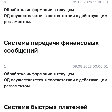
6
09.08.2026 11:00:00
Обработка информации в текущем
ОД осуществляется в соответствии с действующим
регламентом.
Система передачи финансовых
сообщений
1
09.08.2026 00:00:01
Обработка информации в текущем
ОД осуществляется в соответствии с действующим
регламентом.
Система быстрых платежей