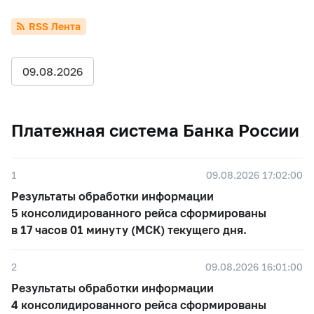
RSS Лента
09.08.2026
Платежная система Банка России
1
09.08.2026 17:02:00
Результаты обработки информации
5 консолидированного рейса сформированы
в 17 часов 01 минуту (МСК) текущего дня.
2
09.08.2026 16:01:00
Результаты обработки информации
4 консолидированного рейса сформированы