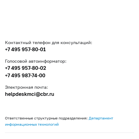
Контактный телефон для консультаций:
+7 495 957-80-01
Голосовой автоинформатор:
+7 495 957-80-02
+7 495 987-74-00
Электронная почта:
helpdeskmci@cbr.ru
Ответственные структурные подразделения:
Департамент
информационных технологий