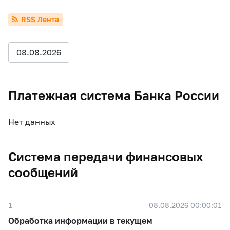
RSS Лента
08.08.2026
Платежная система Банка России
Нет данных
Система передачи финансовых
сообщений
1
08.08.2026 00:00:01
Обработка информации в текущем