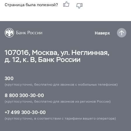
Страница была полезной?
Наверх
107016, Москва, ул. Неглинная,
д. 12, к. В, Банк России
300
(круглосуточно, бесплатно для звонков с мобильных телефонов)
8 800 300-30-00
(круглосуточно, бесплатно для звонков из регионов России)
+7 499 300-30-00
(круглосуточно, в соответствии с тарифами вашего оператора)