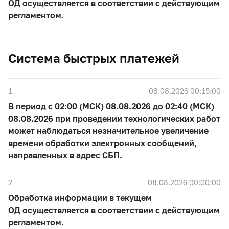
ОД осуществляется в соответствии с действующим
регламентом.
Система быстрых платежей
1
08.08.2026 00:15:00
В период с 02:00 (МСК) 08.08.2026 до 02:40 (МСК)
08.08.2026 при проведении технологических работ
может наблюдаться незначительное увеличение
времени обработки электронных сообщений,
направленных в адрес СБП.
2
08.08.2026 00:00:00
Обработка информации в текущем
ОД осуществляется в соответствии с действующим
регламентом.