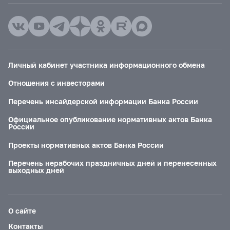
Личный кабинет участника информационного обмена
Отношения с инвесторами
Перечень инсайдерской информации Банка России
Официальное опубликование нормативных актов Банка
России
Проекты нормативных актов Банка России
Перечень нерабочих праздничных дней и перенесенных
выходных дней
О сайте
Контакты