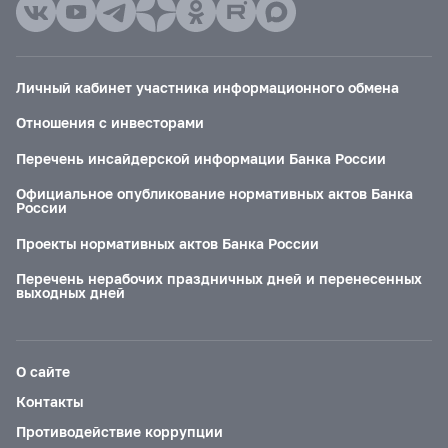
Личный кабинет участника информационного обмена
Отношения с инвесторами
Перечень инсайдерской информации Банка России
Официальное опубликование нормативных актов Банка
России
Проекты нормативных актов Банка России
Перечень нерабочих праздничных дней и перенесенных
выходных дней
О сайте
Контакты
Противодействие коррупции