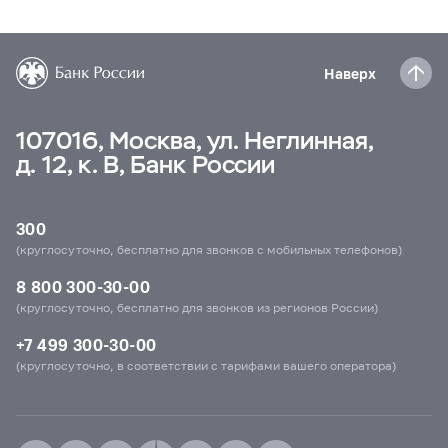
Наверх
107016, Москва, ул. Неглинная,
д. 12, к. В, Банк России
300
(круглосуточно, бесплатно для звонков с мобильных телефонов)
8 800 300-30-00
(круглосуточно, бесплатно для звонков из регионов России)
+7 499 300-30-00
(круглосуточно, в соответствии с тарифами вашего оператора)