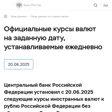
Базы данных
База данных по курсам валют
Официальные курсы валют
на заданную дату,
устанавливаемые ежедневно
20.06.2025
Центральный банк Российской
Федерации установил с 20.06.2025
следующие курсы иностранных валют к
рублю Российской Федерации без