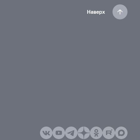
Наверх