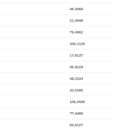
46,3468
21,9948
79,4962
200,2125
17,8137
45,8224
48,2224
20,5285
106,0585
77,4488
60,6107