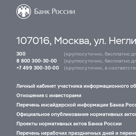
107016, Москва, ул. Неглин
300
(круглосуточно, бесплатно д
8 800 300-30-00
(круглосуточно, бесплатно д
+7 499 300-30-00
(круглосуточно, в соответст
Личный кабинет участника информационного о
Отношения с инвесторами
Перечень инсайдерской информации Банка Рос
Официальное опубликование нормативных акто
Проекты нормативных актов Банка России
Перечень нерабочих праздничных дней и перен