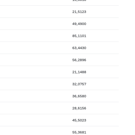
21,5123
49,4900
85,1101
63,4430
56,2896
21,1488
32,0757
36,6580
28,6156
45,5023
55,3681