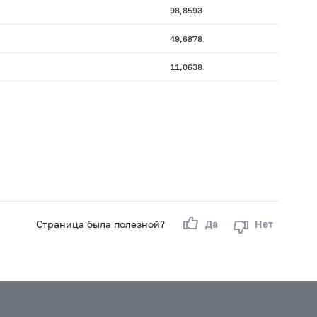
98,8593
49,6878
11,0638
Страница была полезной?
Да
Нет