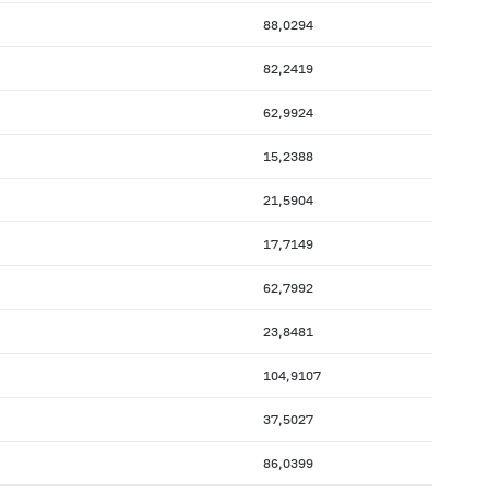
88,0294
82,2419
62,9924
15,2388
21,5904
17,7149
62,7992
23,8481
104,9107
37,5027
86,0399